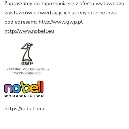
Zapraszamy do zapoznania się z ofertą wydawniczą
wystawców odwiedzając ich strony internetowe
pod adresami:
http://www.gwp.pl
,
http://www.nobell.eu
https://nobell.eu/