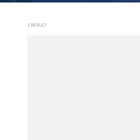
1 RESULT