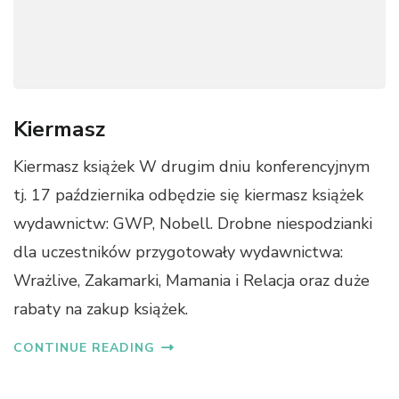
Kiermasz
Kiermasz książek W drugim dniu konferencyjnym
tj. 17 października odbędzie się kiermasz książek
wydawnictw: GWP, Nobell. Drobne niespodzianki
dla uczestników przygotowały wydawnictwa:
Wrażlive, Zakamarki, Mamania i Relacja oraz duże
rabaty na zakup książek.
CONTINUE READING