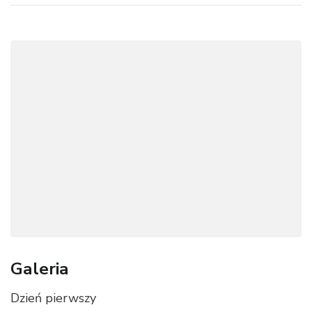
Galeria
Dzień pierwszy