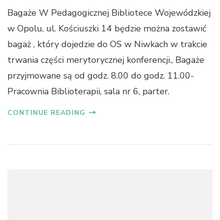
Bagaże W Pedagogicznej Bibliotece Wojewódzkiej
w Opolu, ul. Kościuszki 14 będzie można zostawić
bagaż , który dojedzie do OS w Niwkach w trakcie
trwania części merytorycznej konferencji., Bagaże
przyjmowane są od godz. 8.00 do godz. 11.00-
Pracownia Biblioterapii, sala nr 6, parter.
CONTINUE READING