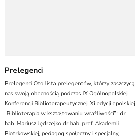
Prelegenci
Prelegenci Oto lista prelegentów, którzy zaszczycą
nas swoją obecnością podczas IX Ogólnopolskiej
Konferencji Biblioterapeutycznej, Xi edycji opolskiej
,,Biblioterapia w kształtowaniu wrażliwości” : dr
hab. Mariusz Jędrzejko dr hab. prof. Akademii
Piotrkowskiej, pedagog społeczny i specjalny,