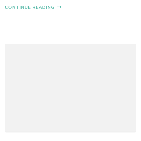
CONTINUE READING