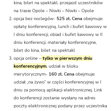
kina, bilet na spektakl. przejazd uczestników
na trasie Opole – Niwki – Niwki – Opole
opcja bez noclegów-
525 zł. Cena
obejmuje:
opłatę konferencyjną, lunch i bufet kawowy w
I dniu konferencji, obiad i bufet kawowy w II
dniu konferencji, materiały konferencyjne,
bilet do kina, bilet na spektakl
opcja online –
tylko w pierwszym dniu
konferencyjnym
, udział w bloku
merytorycznym-
160 zł. Cena
obejmuje:
udział „na żywo” w części konferencyjnej w I
dniu za pomocą aplikacji elektronicznej. Link
do konferencji zostanie wysłany na adres
poczty elektronicznej podany przez uczestnika