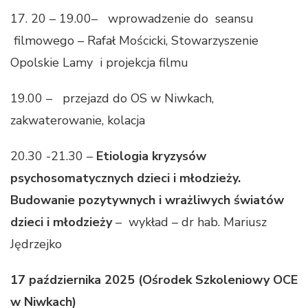
17. 20 – 19.00– wprowadzenie do seansu
filmowego – Rafał Mościcki, Stowarzyszenie
Opolskie Lamy i projekcja filmu
19.00 – przejazd do OS w Niwkach,
zakwaterowanie, kolacja
20.30 -21.30 –
Etiologia kryzysów
psychosomatycznych dzieci i młodzieży.
Budowanie pozytywnych i wrażliwych światów
dzieci i młodzieży
– wykład – dr hab. Mariusz
Jędrzejko
17 października 2025
(Ośrodek Szkoleniowy OCE
w Niwkach)