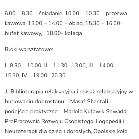
8.00 – 8.30 – śniadanie, 10.00 – 10.30 – przerwa
kawowa, 13.00 – 14.00 – obiad, 15.30 – 16.00-
bufet kawowy, 18.00- kolacja
Bloki warsztatowe:
I- 8.30 – 10.00, II – 11.30 -13.00, III – 14.00 –
15.30, IV – 19.00 -20.30
1. Biblioterapia relaksacyjna i masaż relaksacyjny w
budowaniu dobrostanu – Masaż Shantali –
podejście praktyczne – Mariola Kulawik-Sowada,
ProPracownia Rozwoju Osobistego, Logopedii i
Neuroterapii dla dzieci i dorosłych, Opolskie koło